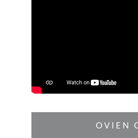
OVIEN 