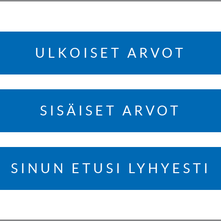
ULKOISET ARVOT
SISÄISET ARVOT
SINUN ETUSI LYHYESTI