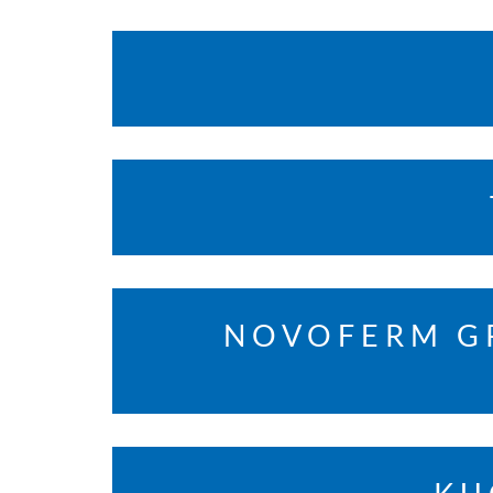
NOVOFERM GR